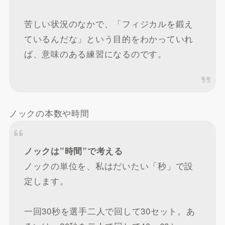
苦しい状況のなかで、「フィジカルを鍛え
ているんだな」という目的をわかっていれ
ば、意味のある練習になるのです。
ノックの本数や時間
ノックは”時間”で考える
ノックの単位を、私はだいたい「秒」で設
定します。
一回30秒を選手二人で回して30セット。あ