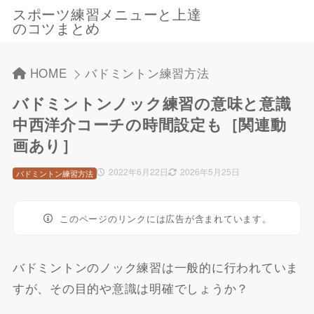
スポーツ練習メニューと上達
のコツまとめ
HOME
バドミントン練習方法
バドミントンノック練習の意味と意識
中西洋介コーチの時間設定も［関連動
画あり］
2022年6月22日
2026年5月25日
バドミントン練習方法
このページのリンクには広告が含まれています。
バドミントンのノック練習は一般的に行われていま
すが、その目的や意識は明確でしょうか？