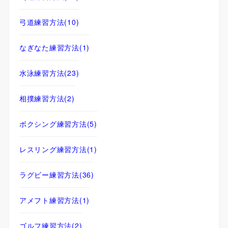
弓道練習方法
(10)
なぎなた練習方法
(1)
水泳練習方法
(23)
相撲練習方法
(2)
ボクシング練習方法
(5)
レスリング練習方法
(1)
ラグビー練習方法
(36)
アメフト練習方法
(1)
ゴルフ練習方法
(2)