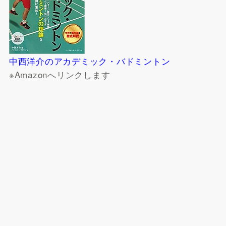
中西洋介のアカデミック・バドミントン
※Amazonへリンクします