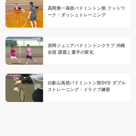
高岡第一高校バドミントン部 フットワ
ーク・ダッシュトレーニング
浪岡ジュニアバドミントンクラブ 沖縄
合宿 課題と選手の変化
比叡山高校バドミントン部DVD ダブル
ストレーニング・ドライブ練習