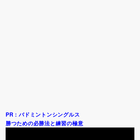
PR：バドミントンシングルス
勝つための必勝法と練習の極意