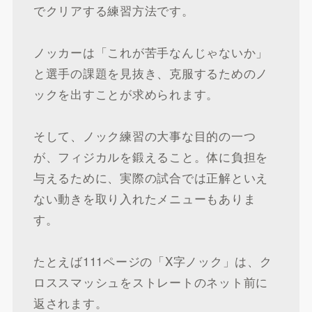
でクリアする練習方法です。
ノッカーは「これが苦手なんじゃないか」
と選手の課題を見抜き、克服するためのノ
ックを出すことが求められます。
そして、ノック練習の大事な目的の一つ
が、フィジカルを鍛えること。体に負担を
与えるために、実際の試合では正解といえ
ない動きを取り入れたメニューもありま
す。
たとえば111ページの「X字ノック」は、ク
ロススマッシュをストレートのネット前に
返されます。