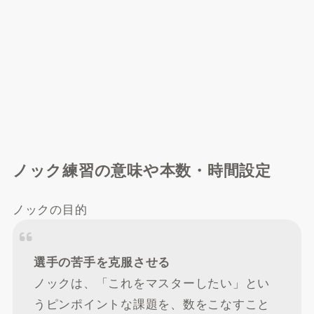
ノック練習の意味や本数・時間設定
ノックの目的
選手の苦手を克服させる
ノックは、「これをマスターしたい」とい
うピンポイントな課題を、数をこなすこと