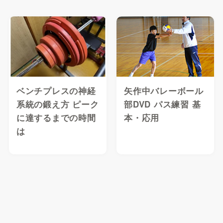
ベンチプレスの神経
矢作中バレーボール
系統の鍛え方 ピーク
部DVD パス練習 基
に達するまでの時間
本・応用
は