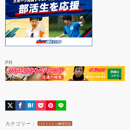
PR
カテゴリー：
バドミントン練習方法