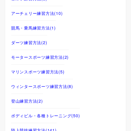
アーチェリー練習方法
(10)
競馬・乗馬練習方法
(1)
ダーツ練習方法
(2)
モータースポーツ練習方法
(2)
マリンスポーツ練習方法
(5)
ウィンタースポーツ練習方法
(8)
登山練習方法
(2)
ボディビル・各種トレーニング
(50)
陸上競技練習方法
(141)