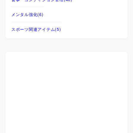
メンタル強化
(6)
スポーツ関連アイテム
(5)