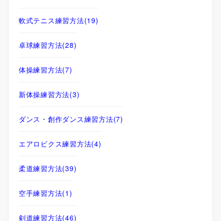
軟式テニス練習方法
(19)
卓球練習方法
(28)
体操練習方法
(7)
新体操練習方法
(3)
ダンス・創作ダンス練習方法
(7)
エアロビクス練習方法
(4)
柔道練習方法
(39)
空手練習方法
(1)
剣道練習方法
(46)