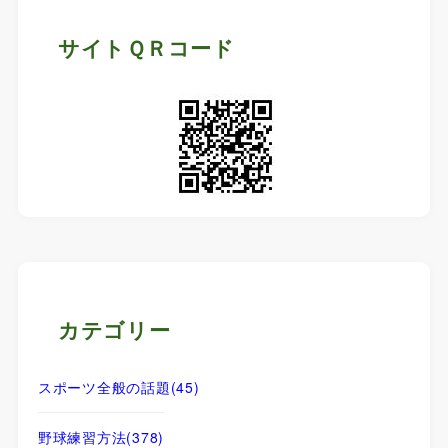
サイトＱＲコード
カテゴリー
スポーツ全般の話題
(45)
野球練習方法
(378)