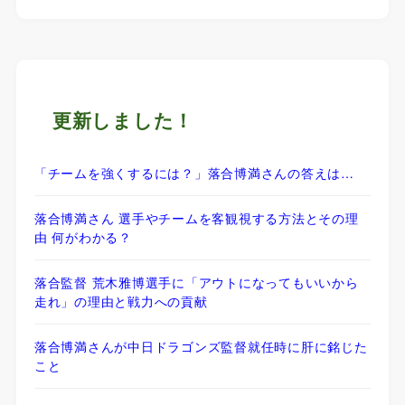
更新しました！
「チームを強くするには？」落合博満さんの答えは…
落合博満さん 選手やチームを客観視する方法とその理
由 何がわかる？
落合監督 荒木雅博選手に「アウトになってもいいから
走れ」の理由と戦力への貢献
落合博満さんが中日ドラゴンズ監督就任時に肝に銘じた
こと