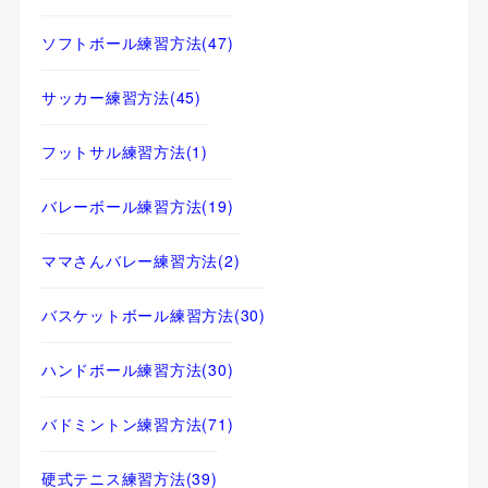
ソフトボール練習方法
(47)
サッカー練習方法
(45)
フットサル練習方法
(1)
バレーボール練習方法
(19)
ママさんバレー練習方法
(2)
バスケットボール練習方法
(30)
ハンドボール練習方法
(30)
バドミントン練習方法
(71)
硬式テニス練習方法
(39)