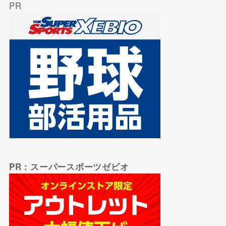
PR
PR：スーパースポーツゼビオ