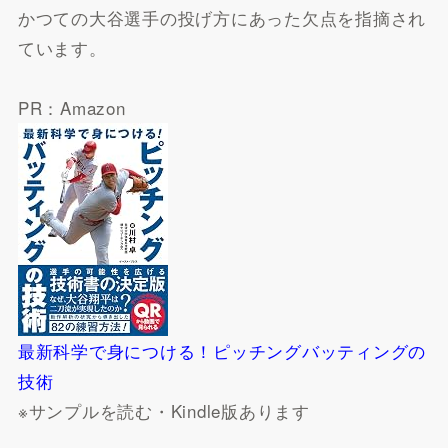
かつての大谷選手の投げ方にあった欠点を指摘され
ています。
PR：Amazon
最新科学で身につける！ピッチングバッティングの
技術
※サンプルを読む・Kindle版あります