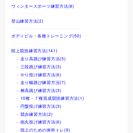
ウィンタースポーツ練習方法
(8)
登山練習方法
(2)
ボディビル・各種トレーニング
(50)
陸上競技練習方法
(141)
走り高跳び練習方法
(5)
三段跳び練習方法
(3)
やり投げ練習方法
(6)
走り幅跳び練習方法
(7)
棒高跳び練習方法
(3)
10種・７種混成競技練習方法
(1)
円盤投げ練習方法
(3)
競歩練習方法
(2)
砲丸投げ練習方法
(6)
陸上のための体幹トレ
(9)