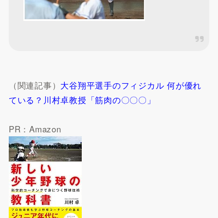
（関連記事）
大谷翔平選手のフィジカル 何が優れ
ている？川村卓教授「筋肉の〇〇〇」
PR：Amazon