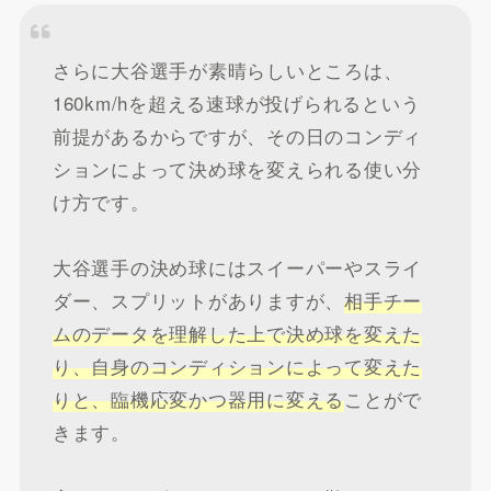
さらに大谷選手が素晴らしいところは、
160km/hを超える速球が投げられるという
前提があるからですが、その日のコンディ
ションによって決め球を変えられる使い分
け方です。
大谷選手の決め球にはスイーパーやスライ
ダー、スプリットがありますが、
相手チー
ムのデータを理解した上で決め球を変えた
り、自身のコンディションによって変えた
りと、臨機応変かつ器用に変える
ことがで
きます。