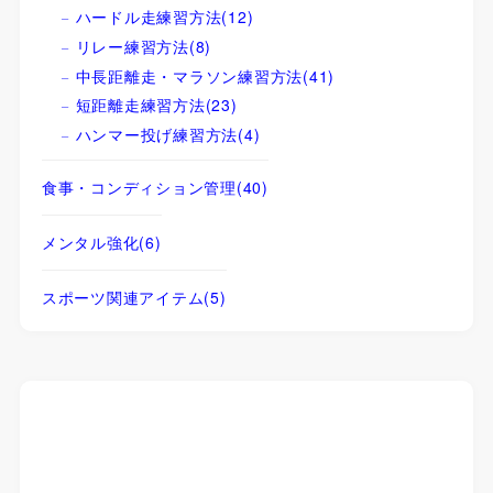
ハードル走練習方法
(12)
リレー練習方法
(8)
中長距離走・マラソン練習方法
(41)
短距離走練習方法
(23)
ハンマー投げ練習方法
(4)
食事・コンディション管理
(40)
メンタル強化
(6)
スポーツ関連アイテム
(5)