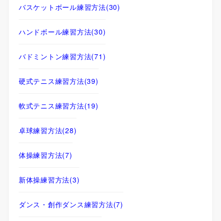
バスケットボール練習方法
(30)
ハンドボール練習方法
(30)
バドミントン練習方法
(71)
硬式テニス練習方法
(39)
軟式テニス練習方法
(19)
卓球練習方法
(28)
体操練習方法
(7)
新体操練習方法
(3)
ダンス・創作ダンス練習方法
(7)