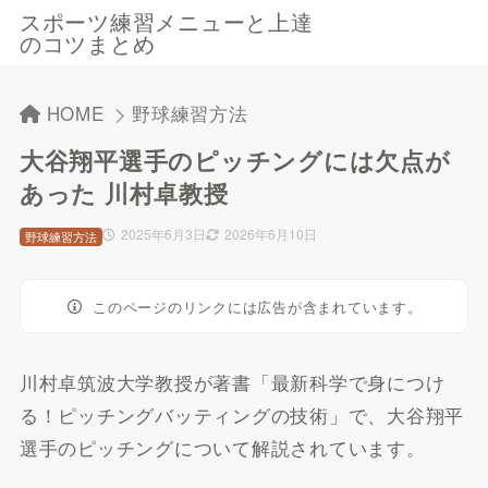
スポーツ練習メニューと上達
のコツまとめ
HOME
野球練習方法
大谷翔平選手のピッチングには欠点が
あった 川村卓教授
2025年6月3日
2026年6月10日
野球練習方法
このページのリンクには広告が含まれています。
川村卓筑波大学教授が著書「最新科学で身につけ
る！ピッチングバッティングの技術」で、大谷翔平
選手のピッチングについて解説されています。