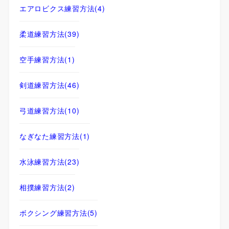
エアロビクス練習方法
(4)
柔道練習方法
(39)
空手練習方法
(1)
剣道練習方法
(46)
弓道練習方法
(10)
なぎなた練習方法
(1)
水泳練習方法
(23)
相撲練習方法
(2)
ボクシング練習方法
(5)