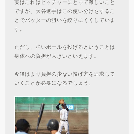
実はこれはピッチャーにとって難しいこと
ですが、大谷選手はこの使い分けをするこ
とでバッターの狙いを絞りにくくしていま
す。
ただし、強いボールを投げるということは
身体への負担が大きいといえます。
今後はより負担の少ない投げ方を追求して
いくことが必要になるでしょう。