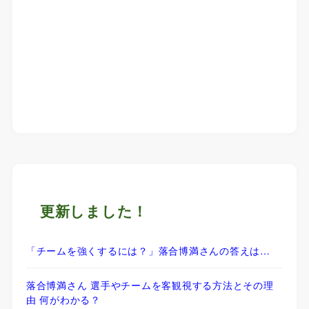
更新しました！
「チームを強くするには？」落合博満さんの答えは…
落合博満さん 選手やチームを客観視する方法とその理
由 何がわかる？