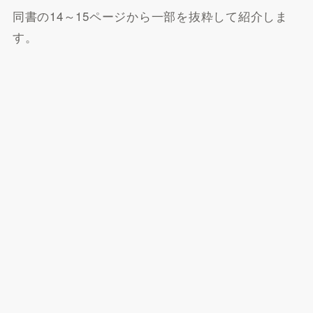
同書の14～15ページから一部を抜粋して紹介しま
す。