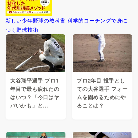
新しい少年野球の教科書 科学的コーチングで身に
つく野球技術
大谷翔平選手 プロ1
プロ2年目 投手とし
年目で最も疲れたの
ての大谷選手 フォー
はいつ？「今日はヤ
ムを固めるためにや
バいかも」と…
ることは？