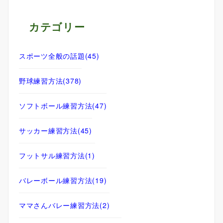
カテゴリー
スポーツ全般の話題
(45)
野球練習方法
(378)
ソフトボール練習方法
(47)
サッカー練習方法
(45)
フットサル練習方法
(1)
バレーボール練習方法
(19)
ママさんバレー練習方法
(2)