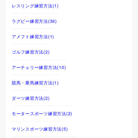
レスリング練習方法
(1)
ラグビー練習方法
(36)
アメフト練習方法
(1)
ゴルフ練習方法
(2)
アーチェリー練習方法
(10)
競馬・乗馬練習方法
(1)
ダーツ練習方法
(2)
モータースポーツ練習方法
(2)
マリンスポーツ練習方法
(5)