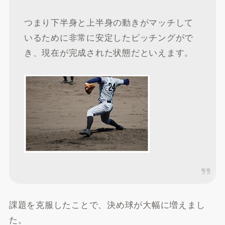
つまり下半身と上半身の動きがマッチして
いるために非常に安定したピッチングがで
き、現在が完成された状態だといえます。
課題を克服したことで、決め球が大幅に増えまし
た。