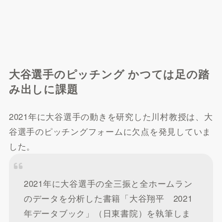
大谷選手のピッチング かつては足の踏
み出しに課題
2021年に大谷選手の動きを研究した川村教授は、大
谷選手のピッチングフォームに欠点を発見していま
した。
2021年に大谷選手の全三振と全ホームラン
のデータを分析した書籍「大谷翔平 2021
年データブック」（日東書院）を執筆しま