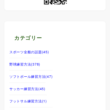
カテゴリー
スポーツ全般の話題
(45)
野球練習方法
(378)
ソフトボール練習方法
(47)
サッカー練習方法
(45)
フットサル練習方法
(1)