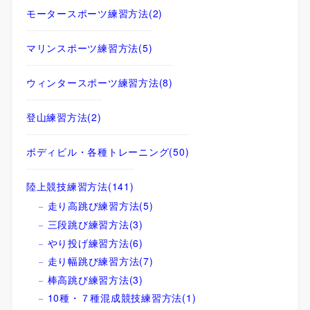
モータースポーツ練習方法
(2)
マリンスポーツ練習方法
(5)
ウィンタースポーツ練習方法
(8)
登山練習方法
(2)
ボディビル・各種トレーニング
(50)
陸上競技練習方法
(141)
走り高跳び練習方法
(5)
三段跳び練習方法
(3)
やり投げ練習方法
(6)
走り幅跳び練習方法
(7)
棒高跳び練習方法
(3)
10種・７種混成競技練習方法
(1)