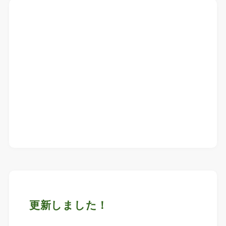
更新しました！