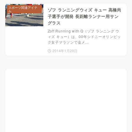
スポーツ関連アイテ
ゾフ ランニングウィズ キュー 高橋尚
ム
子選手が開発 長距離ランナー用サン
グラス
Zoff Running with Q（ゾフ ランニング ウ
ィズ キュー）は、00年シドニーオリンピッ
ク女子マラソンで金メ…
2014年1月29日