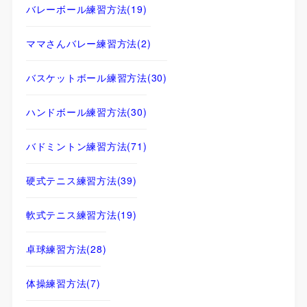
バレーボール練習方法
(19)
ママさんバレー練習方法
(2)
バスケットボール練習方法
(30)
ハンドボール練習方法
(30)
バドミントン練習方法
(71)
硬式テニス練習方法
(39)
軟式テニス練習方法
(19)
卓球練習方法
(28)
体操練習方法
(7)