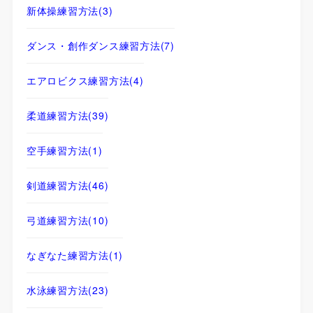
新体操練習方法
(3)
ダンス・創作ダンス練習方法
(7)
エアロビクス練習方法
(4)
柔道練習方法
(39)
空手練習方法
(1)
剣道練習方法
(46)
弓道練習方法
(10)
なぎなた練習方法
(1)
水泳練習方法
(23)