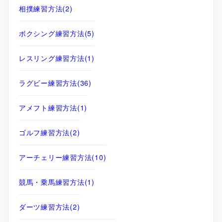
相撲練習方法
(2)
ボクシング練習方法
(5)
レスリング練習方法
(1)
ラグビー練習方法
(36)
アメフト練習方法
(1)
ゴルフ練習方法
(2)
アーチェリー練習方法
(10)
競馬・乗馬練習方法
(1)
ダーツ練習方法
(2)