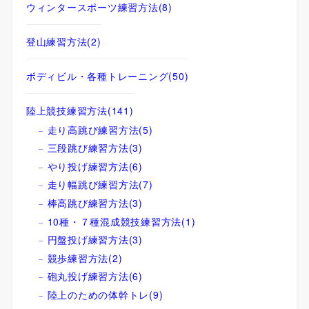
ウィンタースポーツ練習方法
(8)
登山練習方法
(2)
ボディビル・各種トレーニング
(50)
陸上競技練習方法
(141)
走り高跳び練習方法
(5)
三段跳び練習方法
(3)
やり投げ練習方法
(6)
走り幅跳び練習方法
(7)
棒高跳び練習方法
(3)
10種・７種混成競技練習方法
(1)
円盤投げ練習方法
(3)
競歩練習方法
(2)
砲丸投げ練習方法
(6)
陸上のための体幹トレ
(9)