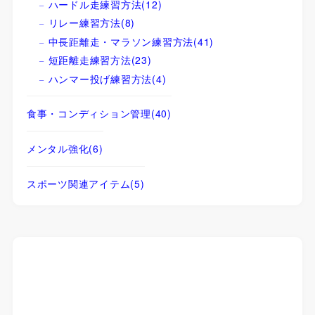
ハードル走練習方法
(12)
リレー練習方法
(8)
中長距離走・マラソン練習方法
(41)
短距離走練習方法
(23)
ハンマー投げ練習方法
(4)
食事・コンディション管理
(40)
メンタル強化
(6)
スポーツ関連アイテム
(5)