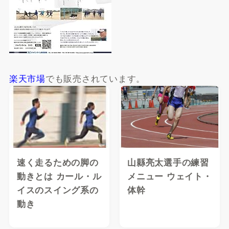
楽天市場
でも販売されています。
速く走るための脚の
山縣亮太選手の練習
動きとは カール・ル
メニュー ウェイト・
イスのスイング系の
体幹
動き