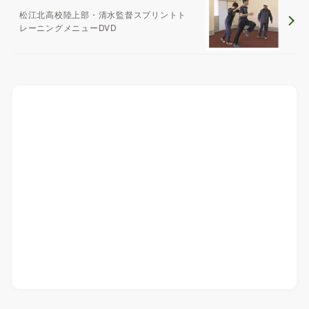
松江北高校陸上部・清水監督スプリントト
レーニングメニューDVD