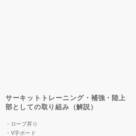
サーキットトレーニング・補強・陸上
部としての取り組み（解説）
・ロープ昇り
・V字ボード