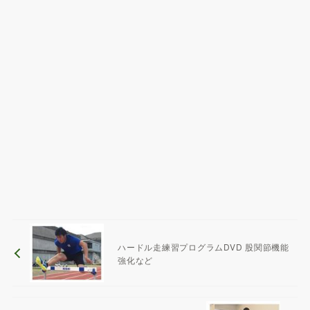
ハードル走練習プログラムDVD 股関節機能
強化など