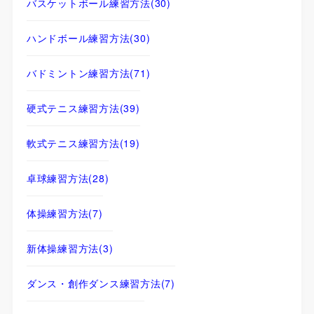
バスケットボール練習方法
(30)
ハンドボール練習方法
(30)
バドミントン練習方法
(71)
硬式テニス練習方法
(39)
軟式テニス練習方法
(19)
卓球練習方法
(28)
体操練習方法
(7)
新体操練習方法
(3)
ダンス・創作ダンス練習方法
(7)