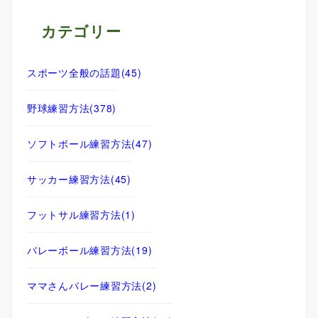
カテゴリー
スポーツ全般の話題
(45)
野球練習方法
(378)
ソフトボール練習方法
(47)
サッカー練習方法
(45)
フットサル練習方法
(1)
バレーボール練習方法
(19)
ママさんバレー練習方法
(2)