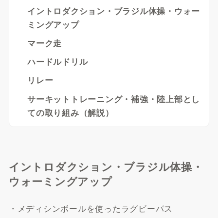
イントロダクション・ブラジル体操・ウォー
ミングアップ
マーク走
ハードルドリル
リレー
サーキットトレーニング・補強・陸上部とし
ての取り組み（解説）
イントロダクション・ブラジル体操・
ウォーミングアップ
・メディシンボールを使ったラグビーパス