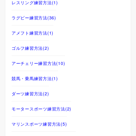
レスリング練習方法
(1)
ラグビー練習方法
(36)
アメフト練習方法
(1)
ゴルフ練習方法
(2)
アーチェリー練習方法
(10)
競馬・乗馬練習方法
(1)
ダーツ練習方法
(2)
モータースポーツ練習方法
(2)
マリンスポーツ練習方法
(5)