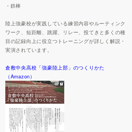
・鉄棒
陸上強豪校が実践している練習内容やルーティンク
ワーク、短距離、跳躍、リレー、投てきと多くの種
目の記録向上に役立つトレーニングが詳しく解説・
実演されています。
倉敷中央高校「強豪陸上部」のつくりかた
（Amazon）