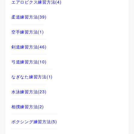
エアロビクス練習方法
(4)
柔道練習方法
(39)
空手練習方法
(1)
剣道練習方法
(46)
弓道練習方法
(10)
なぎなた練習方法
(1)
水泳練習方法
(23)
相撲練習方法
(2)
ボクシング練習方法
(5)