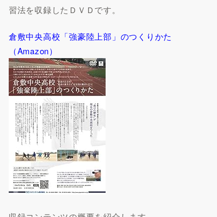
習法を収録したＤＶＤです。
倉敷中央高校「強豪陸上部」のつくりかた
（Amazon）
収録コンテンツの概要を紹介します。