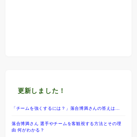
更新しました！
「チームを強くするには？」落合博満さんの答えは…
落合博満さん 選手やチームを客観視する方法とその理
由 何がわかる？