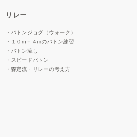
リレー
・バトンジョグ（ウォーク）
・１０m＋４mのバトン練習
・バトン流し
・スピードバトン
・森定流・リレーの考え方