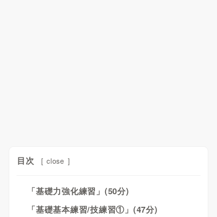
目次
[
close
]
「基礎力強化練習」(50分)
「基礎基本練習/技練習①」(47分)