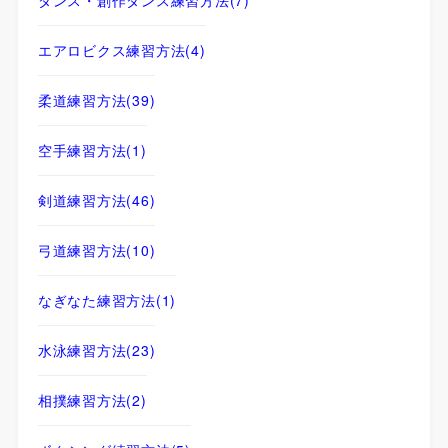
エアロビクス練習方法
(4)
柔道練習方法
(39)
空手練習方法
(1)
剣道練習方法
(46)
弓道練習方法
(10)
なぎなた練習方法
(1)
水泳練習方法
(23)
相撲練習方法
(2)