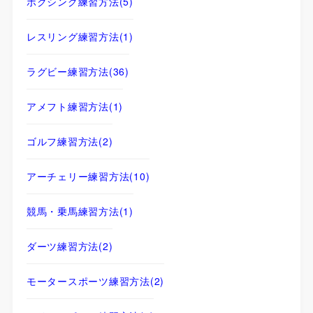
ボクシング練習方法
(5)
レスリング練習方法
(1)
ラグビー練習方法
(36)
アメフト練習方法
(1)
ゴルフ練習方法
(2)
アーチェリー練習方法
(10)
競馬・乗馬練習方法
(1)
ダーツ練習方法
(2)
モータースポーツ練習方法
(2)