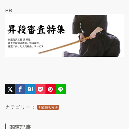
PR
カテゴリー：
剣道練習方法
関連記事