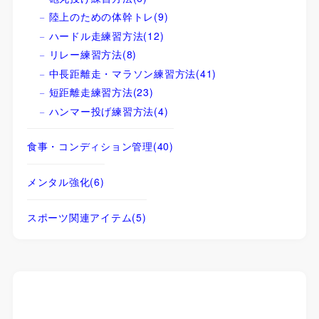
陸上のための体幹トレ
(9)
ハードル走練習方法
(12)
リレー練習方法
(8)
中長距離走・マラソン練習方法
(41)
短距離走練習方法
(23)
ハンマー投げ練習方法
(4)
食事・コンディション管理
(40)
メンタル強化
(6)
スポーツ関連アイテム
(5)