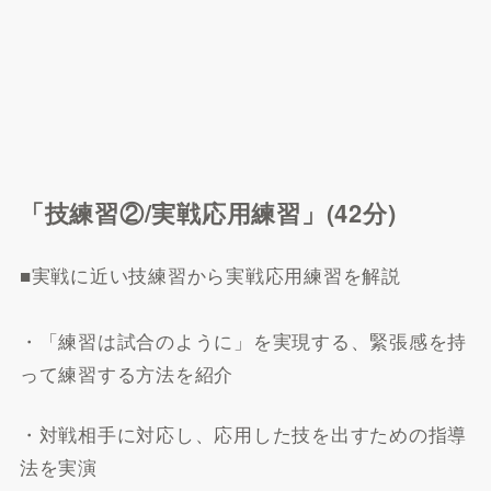
「技練習②/実戦応用練習」(42分)
■実戦に近い技練習から実戦応用練習を解説
・「練習は試合のように」を実現する、緊張感を持
って練習する方法を紹介
・対戦相手に対応し、応用した技を出すための指導
法を実演