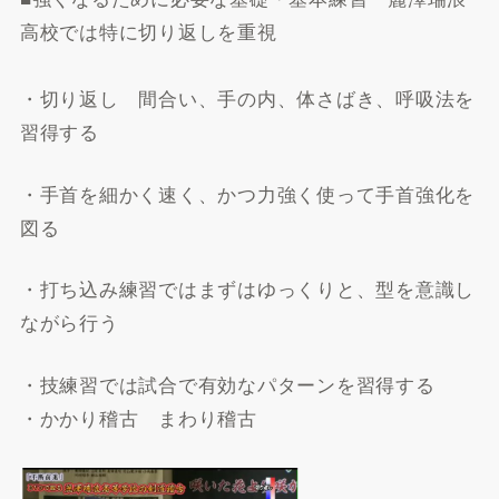
高校では特に切り返しを重視
・切り返し 間合い、手の内、体さばき、呼吸法を
習得する
・手首を細かく速く、かつ力強く使って手首強化を
図る
・打ち込み練習ではまずはゆっくりと、型を意識し
ながら行う
・技練習では試合で有効なパターンを習得する
・かかり稽古 まわり稽古