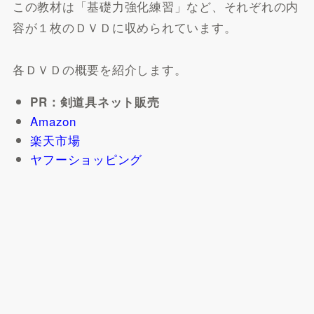
この教材は「基礎力強化練習」など、それぞれの内
容が１枚のＤＶＤに収められています。
各ＤＶＤの概要を紹介します。
PR：剣道具ネット販売
Amazon
楽天市場
ヤフーショッピング