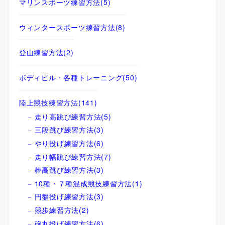
マリンスポーツ練習方法
(5)
ウィンタースポーツ練習方法
(8)
登山練習方法
(2)
ボディビル・各種トレーニング
(50)
陸上競技練習方法
(141)
走り高跳び練習方法
(5)
三段跳び練習方法
(3)
やり投げ練習方法
(6)
走り幅跳び練習方法
(7)
棒高跳び練習方法
(3)
10種・７種混成競技練習方法
(1)
円盤投げ練習方法
(3)
競歩練習方法
(2)
砲丸投げ練習方法
(6)