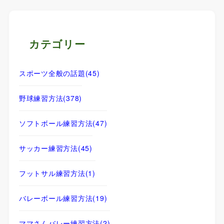
カテゴリー
スポーツ全般の話題
(45)
野球練習方法
(378)
ソフトボール練習方法
(47)
サッカー練習方法
(45)
フットサル練習方法
(1)
バレーボール練習方法
(19)
ママさんバレー練習方法
(2)