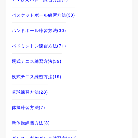
バスケットボール練習方法
(30)
ハンドボール練習方法
(30)
バドミントン練習方法
(71)
硬式テニス練習方法
(39)
軟式テニス練習方法
(19)
卓球練習方法
(28)
体操練習方法
(7)
新体操練習方法
(3)
ダンス・創作ダンス練習方法
(7)