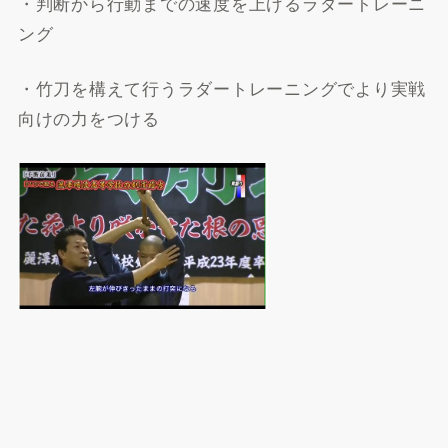
・判断から行動までの速度を上げるラダートレーニ
ング
・竹刀を構えて行うラダートレーニングでより実戦
向けの力をつける