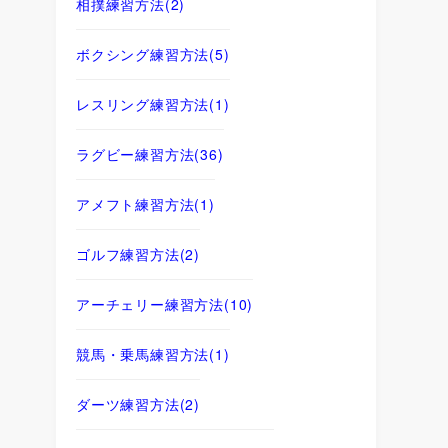
相撲練習方法
(2)
ボクシング練習方法
(5)
レスリング練習方法
(1)
ラグビー練習方法
(36)
アメフト練習方法
(1)
ゴルフ練習方法
(2)
アーチェリー練習方法
(10)
競馬・乗馬練習方法
(1)
ダーツ練習方法
(2)