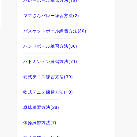
ママさんバレー練習方法
(2)
バスケットボール練習方法
(30)
ハンドボール練習方法
(30)
バドミントン練習方法
(71)
硬式テニス練習方法
(39)
軟式テニス練習方法
(19)
卓球練習方法
(28)
体操練習方法
(7)