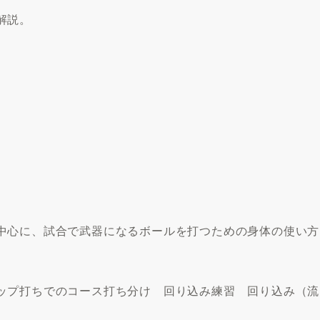
解説。
中心に、試合で武器になるボールを打つための身体の使い方
ップ打ちでのコース打ち分け 回り込み練習 回り込み（流