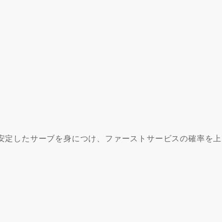
安定したサーブを身につけ、ファーストサービスの確率を上