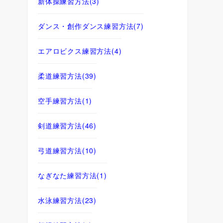
新体操練習方法
(3)
ダンス・創作ダンス練習方法
(7)
エアロビクス練習方法
(4)
柔道練習方法
(39)
空手練習方法
(1)
剣道練習方法
(46)
弓道練習方法
(10)
なぎなた練習方法
(1)
水泳練習方法
(23)