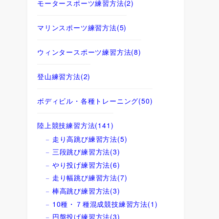
モータースポーツ練習方法
(2)
マリンスポーツ練習方法
(5)
ウィンタースポーツ練習方法
(8)
登山練習方法
(2)
ボディビル・各種トレーニング
(50)
陸上競技練習方法
(141)
走り高跳び練習方法
(5)
三段跳び練習方法
(3)
やり投げ練習方法
(6)
走り幅跳び練習方法
(7)
棒高跳び練習方法
(3)
10種・７種混成競技練習方法
(1)
円盤投げ練習方法
(3)