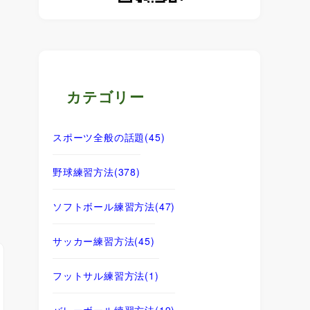
カテゴリー
スポーツ全般の話題
(45)
野球練習方法
(378)
ソフトボール練習方法
(47)
サッカー練習方法
(45)
フットサル練習方法
(1)
バレーボール練習方法
(19)