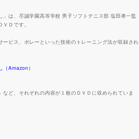
」は、尽誠学園高等学校 男子ソフトテニス部 塩田孝一監
ＤＶＤです。
サービス、ボレーといった技術のトレーニング法が収録され
Amazon）
」など、それぞれの内容が１枚のＤＶＤに収められていま