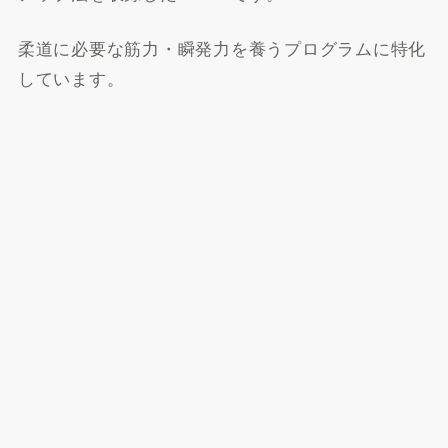
柔道に必要な筋力・瞬発力を養うプログラムに特化
しています。