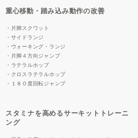
重心移動・踏み込み動作の改善
・片脚スクワット
・サイドランジ
・ウォーキング・ランジ
・片脚４方向ジャンプ
・ラテラルホップ
・クロスラテラルホップ
・１８０度回転ジャンプ
スタミナを高めるサーキットトレーニ
ング