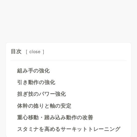
目次
[
close
]
組み手の強化
引き動作の強化
担ぎ技のパワー強化
体幹の捻りと軸の安定
重心移動・踏み込み動作の改善
スタミナを高めるサーキットトレーニング