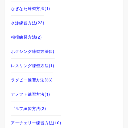
なぎなた練習方法
(1)
水泳練習方法
(23)
相撲練習方法
(2)
ボクシング練習方法
(5)
レスリング練習方法
(1)
ラグビー練習方法
(36)
アメフト練習方法
(1)
ゴルフ練習方法
(2)
アーチェリー練習方法
(10)