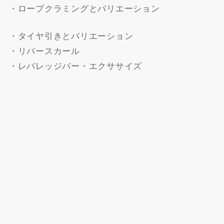
・ロープクラミングとバリエーション
・タイヤ引きとバリエーション
・リバースカール
・レバレッジバー・エクササイズ