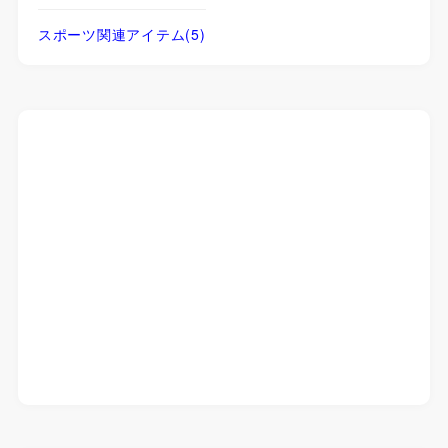
スポーツ関連アイテム
(5)