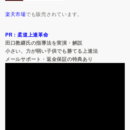
楽天市場
でも販売されています。
PR：柔道上達革命
田口教継氏の指導法を実演・解説
小さい、力が弱い子供でも勝てる上達法
メールサポート・返金保証の特典あり