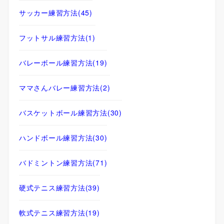
サッカー練習方法
(45)
フットサル練習方法
(1)
バレーボール練習方法
(19)
ママさんバレー練習方法
(2)
バスケットボール練習方法
(30)
ハンドボール練習方法
(30)
バドミントン練習方法
(71)
硬式テニス練習方法
(39)
軟式テニス練習方法
(19)