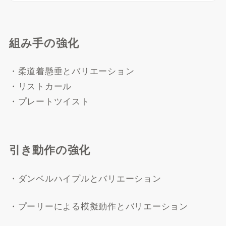
組み手の強化
・柔道着懸垂とバリエーション
・リストカール
・プレートツイスト
引き動作の強化
・ダンベルハイプルとバリエーション
・プーリーによる模擬動作とバリエーション