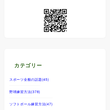
カテゴリー
スポーツ全般の話題
(45)
野球練習方法
(378)
ソフトボール練習方法
(47)