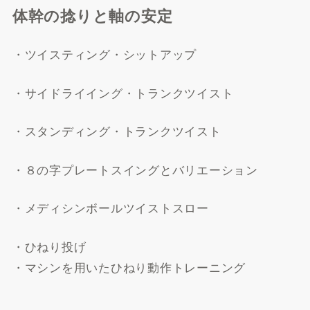
体幹の捻りと軸の安定
・ツイスティング・シットアップ
・サイドライイング・トランクツイスト
・スタンディング・トランクツイスト
・８の字プレートスイングとバリエーション
・メディシンボールツイストスロー
・ひねり投げ
・マシンを用いたひねり動作トレーニング