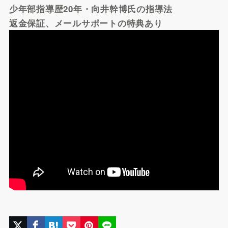
少年部指導歴20年・向井幹博氏の指導法
返金保証、メールサポートの特典あり