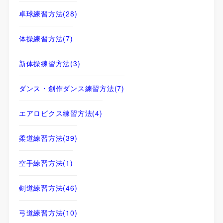
卓球練習方法
(28)
体操練習方法
(7)
新体操練習方法
(3)
ダンス・創作ダンス練習方法
(7)
エアロビクス練習方法
(4)
柔道練習方法
(39)
空手練習方法
(1)
剣道練習方法
(46)
弓道練習方法
(10)