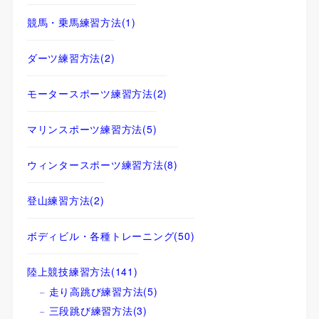
競馬・乗馬練習方法
(1)
ダーツ練習方法
(2)
モータースポーツ練習方法
(2)
マリンスポーツ練習方法
(5)
ウィンタースポーツ練習方法
(8)
登山練習方法
(2)
ボディビル・各種トレーニング
(50)
陸上競技練習方法
(141)
走り高跳び練習方法
(5)
三段跳び練習方法
(3)