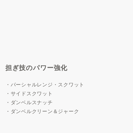
担ぎ技のパワー強化
・パーシャルレンジ・スクワット
・サイドスクワット
・ダンベルスナッチ
・ダンベルクリーン＆ジャーク