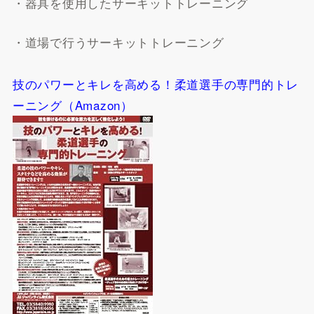
・器具を使用したサーキットトレーニング
・道場で行うサーキットトレーニング
技のパワーとキレを高める！柔道選手の専門的トレ
ーニング（Amazon）