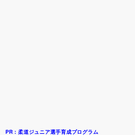
PR：柔道ジュニア選手育成プログラム