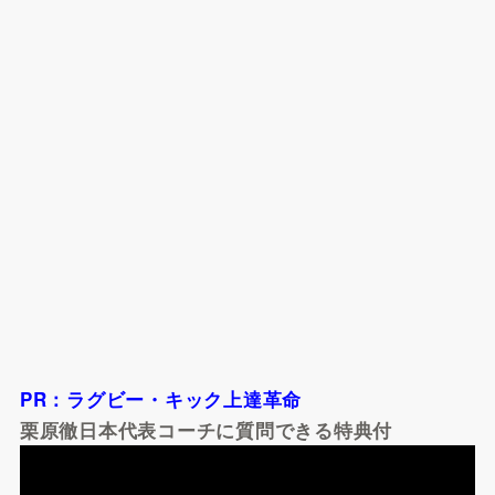
PR：ラグビー・キック上達革命
栗原徹日本代表コーチに質問できる特典付