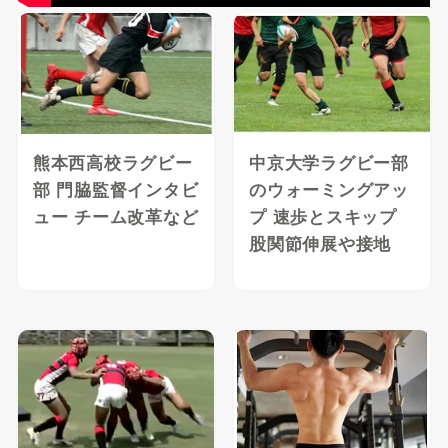
熊本西高校ラグビー
中京大学ラグビー部
部 門脇監督インタビ
のウォーミングアッ
ュー チーム改革など
プ 速歩とスキップ
股関節伸展や接地