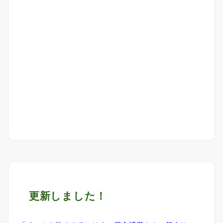
更新しました！