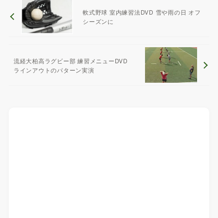
軟式野球 室内練習法DVD 雪や雨の日 オフ
シーズンに
流経大柏高ラグビー部 練習メニューDVD
ラインアウトのパターン実演