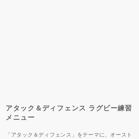
アタック＆ディフェンス ラグビー練習
メニュー
「アタック＆ディフェンス」をテーマに、オースト