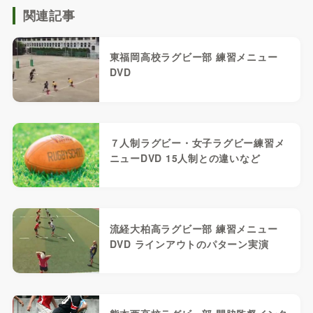
関連記事
東福岡高校ラグビー部 練習メニュー
DVD
７人制ラグビー・女子ラグビー練習メ
ニューDVD 15人制との違いなど
流経大柏高ラグビー部 練習メニュー
DVD ラインアウトのパターン実演