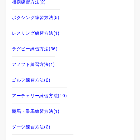
相撲練習方法
(2)
ボクシング練習方法
(5)
レスリング練習方法
(1)
ラグビー練習方法
(36)
アメフト練習方法
(1)
ゴルフ練習方法
(2)
アーチェリー練習方法
(10)
競馬・乗馬練習方法
(1)
ダーツ練習方法
(2)