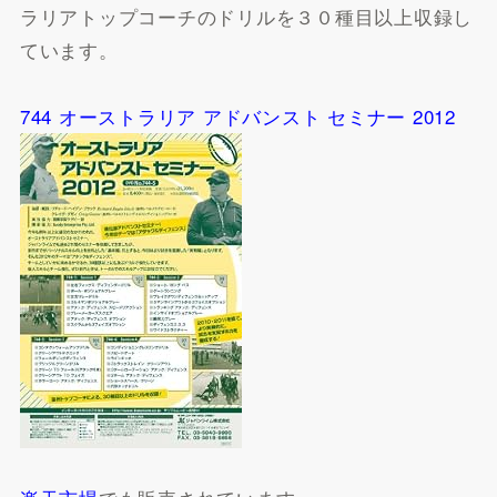
ラリアトップコーチのドリルを３０種目以上収録し
ています。
744 オーストラリア アドバンスト セミナー 2012