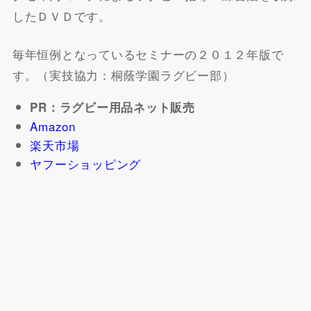
したＤＶＤです。
毎年恒例となっているセミナーの２０１２年版で
す。（実技協力：桐蔭学園ラグビー部）
PR：ラグビー用品ネット販売
Amazon
楽天市場
ヤフーショッピング