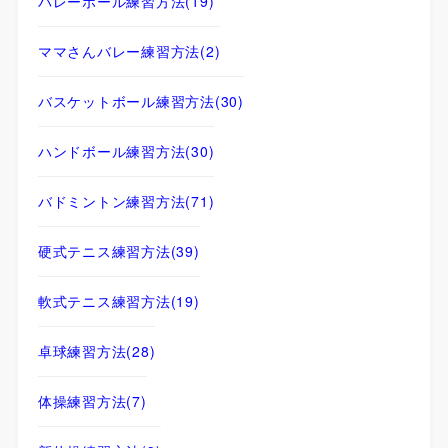
バレーボール練習方法
(19)
ママさんバレー練習方法
(2)
バスケットボール練習方法
(30)
ハンドボール練習方法
(30)
バドミントン練習方法
(71)
硬式テニス練習方法
(39)
軟式テニス練習方法
(19)
卓球練習方法
(28)
体操練習方法
(7)