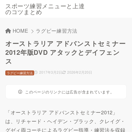
スポーツ練習メニューと上達
のコツまとめ
HOME
ラグビー練習方法
オーストラリア アドバンストセミナー
2012年版DVD アタックとデイフェン
ス
2017年3月2日
2026年2月20日
ラグビー練習方法
このページのリンクには広告が含まれています。
「オーストラリア アドバンストセミナー2012」
は、リチャード・ヘイデン・ブラック、クレイグ・
グゼィ両コーチによるラグビー指導・練習法を収録