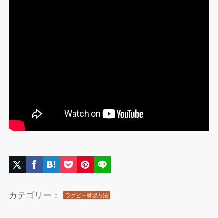
カテゴリー：
ラグビー練習方法