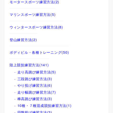
モータースポーツ練習方法
(2)
マリンスポーツ練習方法
(5)
ウィンタースポーツ練習方法
(8)
登山練習方法
(2)
ボディビル・各種トレーニング
(50)
陸上競技練習方法
(141)
走り高跳び練習方法
(5)
三段跳び練習方法
(3)
やり投げ練習方法
(6)
走り幅跳び練習方法
(7)
棒高跳び練習方法
(3)
10種・７種混成競技練習方法
(1)
円盤投げ練習方法
(3)