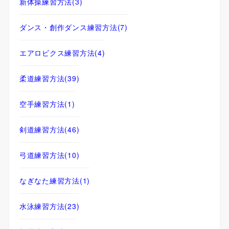
新体操練習方法
(3)
ダンス・創作ダンス練習方法
(7)
エアロビクス練習方法
(4)
柔道練習方法
(39)
空手練習方法
(1)
剣道練習方法
(46)
弓道練習方法
(10)
なぎなた練習方法
(1)
水泳練習方法
(23)