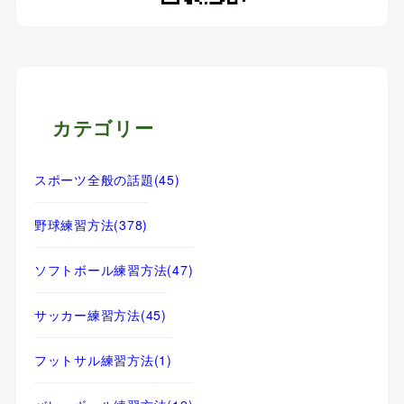
カテゴリー
スポーツ全般の話題
(45)
野球練習方法
(378)
ソフトボール練習方法
(47)
サッカー練習方法
(45)
フットサル練習方法
(1)