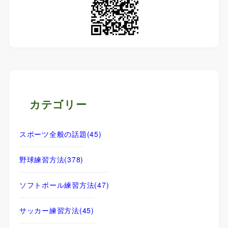
カテゴリー
スポーツ全般の話題
(45)
野球練習方法
(378)
ソフトボール練習方法
(47)
サッカー練習方法
(45)