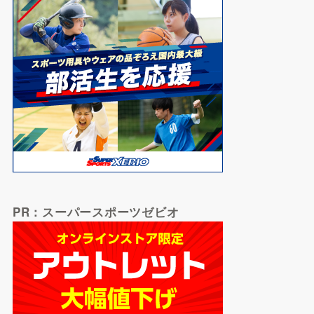
PR：スーパースポーツゼビオ