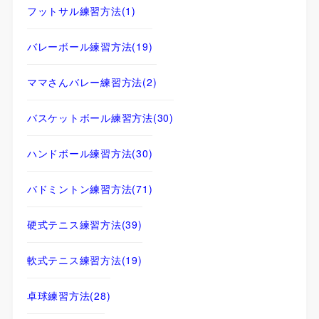
フットサル練習方法
(1)
バレーボール練習方法
(19)
ママさんバレー練習方法
(2)
バスケットボール練習方法
(30)
ハンドボール練習方法
(30)
バドミントン練習方法
(71)
硬式テニス練習方法
(39)
軟式テニス練習方法
(19)
卓球練習方法
(28)