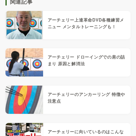
関連記事
アーチェリー上達革命DVD各種練習メ
ニュー メンタルトレーニングも！
アーチェリー ドローイングでの肩の詰
まり 原因と解消法
アーチェリーのアンカーリング 特徴や
注意点
アーチェリーに向いているのはこんな