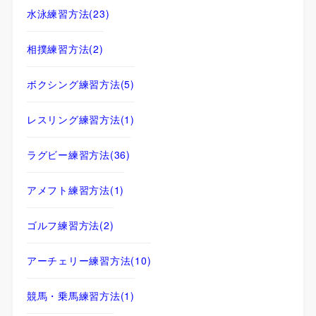
水泳練習方法
(23)
相撲練習方法
(2)
ボクシング練習方法
(5)
レスリング練習方法
(1)
ラグビー練習方法
(36)
アメフト練習方法
(1)
ゴルフ練習方法
(2)
アーチェリー練習方法
(10)
競馬・乗馬練習方法
(1)