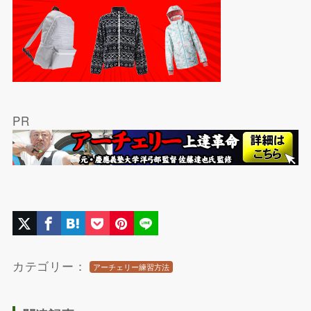
PR
カテゴリー：
アーチェリー練習方法