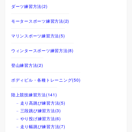
ダーツ練習方法
(2)
モータースポーツ練習方法
(2)
マリンスポーツ練習方法
(5)
ウィンタースポーツ練習方法
(8)
登山練習方法
(2)
ボディビル・各種トレーニング
(50)
陸上競技練習方法
(141)
走り高跳び練習方法
(5)
三段跳び練習方法
(3)
やり投げ練習方法
(6)
走り幅跳び練習方法
(7)