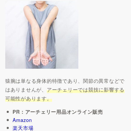
猿腕は単なる身体的特徴であり、関節の異常などで
はありませんが、
アーチェリーでは競技に影響する
可能性があります。
PR：アーチェリー用品オンライン販売
Amazon
楽天市場