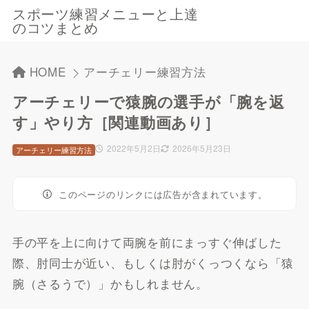
スポーツ練習メニューと上達
のコツまとめ
HOME
アーチェリー練習方法
アーチェリーで猿腕の選手が「腕を返
す」やり方［関連動画あり］
2022年5月2日
2026年5月23日
アーチェリー練習方法
このページのリンクには広告が含まれています。
手の平を上に向けて両腕を前にまっすぐ伸ばした
際、肘同士が近い、もしくは肘がくっつくなら「猿
腕（さるうで）」かもしれません。