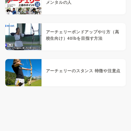
メンタルの人
アーチェリーポンドアップやり方（高
校生向け）40lbを目指す方法
アーチェリーのスタンス 特徴や注意点