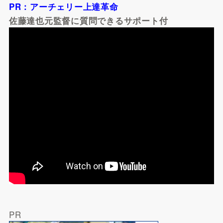
PR：アーチェリー上達革命
佐藤達也元監督に質問できるサポート付
PR