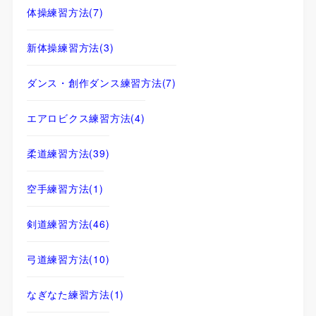
体操練習方法
(7)
新体操練習方法
(3)
ダンス・創作ダンス練習方法
(7)
エアロビクス練習方法
(4)
柔道練習方法
(39)
空手練習方法
(1)
剣道練習方法
(46)
弓道練習方法
(10)
なぎなた練習方法
(1)