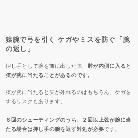
猿腕で弓を引く ケガやミスを防ぐ「腕
の返し」
押し手として腕を前に出した際、
肘が内側に入ると
弦が腕に当たることがあるのです。
弦が腕に当たると矢が外れるのはもちろん、ケガを
するリスクもあります。
６回のシューティングのうち、２回以上弦が腕に当
です。
たる場合は押し手の腕を返す対処が必要