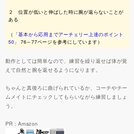
２ 位置が低いと伸ばした時に腕が返らないことが
ある
（
「基本から応用までアーチェリー上達のポイント
50」
76～77ページを参考にしています）
動作としては簡単なので、練習を繰り返せば体が覚
えて自然と腕を返せるようになります。
ちゃんと真後ろに曲げられているか、コーチやチー
ムメイトにチェックしてもらいながら練習しましょ
う。
PR：Amazon