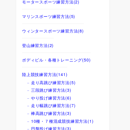
モータースポーツ練習方法
(2)
マリンスポーツ練習方法
(5)
ウィンタースポーツ練習方法
(8)
登山練習方法
(2)
ボディビル・各種トレーニング
(50)
陸上競技練習方法
(141)
走り高跳び練習方法
(5)
三段跳び練習方法
(3)
やり投げ練習方法
(6)
走り幅跳び練習方法
(7)
棒高跳び練習方法
(3)
10種・７種混成競技練習方法
(1)
円盤投げ練習方法
(3)