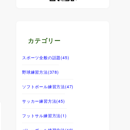
カテゴリー
スポーツ全般の話題
(45)
野球練習方法
(378)
ソフトボール練習方法
(47)
サッカー練習方法
(45)
フットサル練習方法
(1)
バレーボール練習方法
(19)