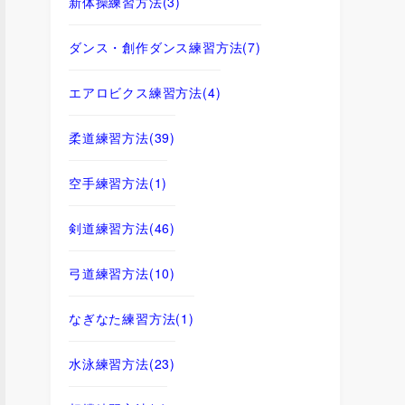
新体操練習方法
(3)
ダンス・創作ダンス練習方法
(7)
エアロビクス練習方法
(4)
柔道練習方法
(39)
空手練習方法
(1)
剣道練習方法
(46)
弓道練習方法
(10)
なぎなた練習方法
(1)
水泳練習方法
(23)