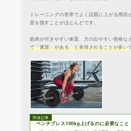
トレーニングの世界でよく話題に上がる用語
質を指すことがほとんどです。
筋肉が付きやすい体質、力の出やすい骨格な
て「素質」がある、と表現されることが多い
関連記事
ベンチプレス100kg上げるのに必要なこと