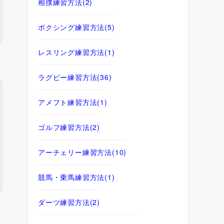
相撲練習方法
(2)
ボクシング練習方法
(5)
レスリング練習方法
(1)
ラグビー練習方法
(36)
アメフト練習方法
(1)
ゴルフ練習方法
(2)
アーチェリー練習方法
(10)
競馬・乗馬練習方法
(1)
ダーツ練習方法
(2)