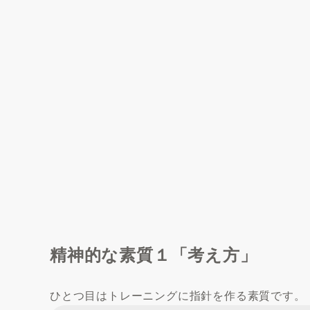
精神的な素質１「考え方」
ひとつ目はトレーニングに指針を作る素質です。