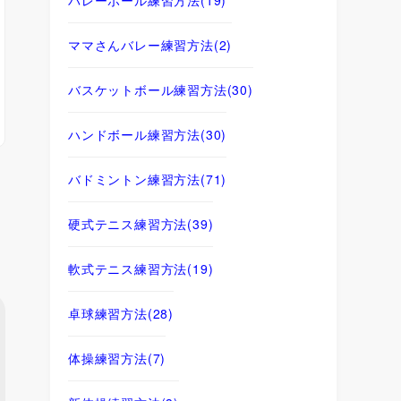
ママさんバレー練習方法
(2)
バスケットボール練習方法
(30)
ハンドボール練習方法
(30)
バドミントン練習方法
(71)
硬式テニス練習方法
(39)
軟式テニス練習方法
(19)
卓球練習方法
(28)
体操練習方法
(7)