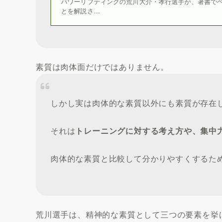
パワーリフティングの荒川大介・孝行選手が、著書でベ
とを解説さ…
素質は肉体面だけではありません。
しかし実は肉体的な素質以外にも素質が存在
それは
トレーニングに対する考え方や、集中
肉体的な素質と比較して分かりやすくするた
荒川選手は、精神的な素質として三つの要素を挙