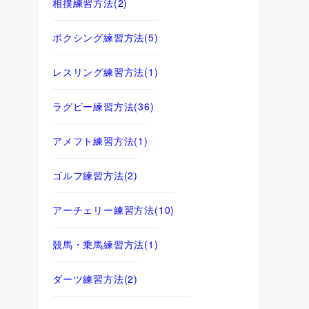
相撲練習方法
(2)
ボクシング練習方法
(5)
レスリング練習方法
(1)
ラグビー練習方法
(36)
アメフト練習方法
(1)
ゴルフ練習方法
(2)
アーチェリー練習方法
(10)
競馬・乗馬練習方法
(1)
ダーツ練習方法
(2)