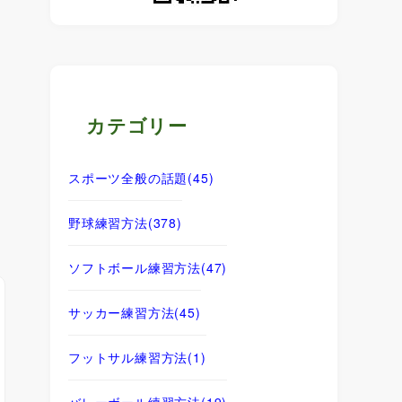
カテゴリー
スポーツ全般の話題
(45)
野球練習方法
(378)
ソフトボール練習方法
(47)
サッカー練習方法
(45)
フットサル練習方法
(1)
バレーボール練習方法
(19)