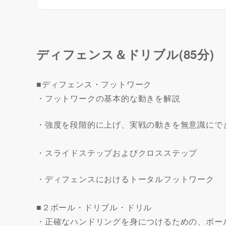
ディフェンス＆ドリブル(85分)
■ディフェンス・フットワーク
・フットワークの基本的な動きを解説
・強度を段階的に上げ、実戦の動きを無意識にで
・スライドステップおよびクロスステップ
・ディフェンスにおけるトータルフットワーク
■２ボール・ドリブル・ドリル
・正確なハンドリングを身につけるための、ボー