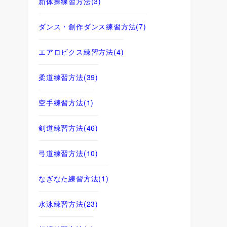
新体操練習方法
(3)
ダンス・創作ダンス練習方法
(7)
エアロビクス練習方法
(4)
柔道練習方法
(39)
空手練習方法
(1)
剣道練習方法
(46)
弓道練習方法
(10)
なぎなた練習方法
(1)
水泳練習方法
(23)