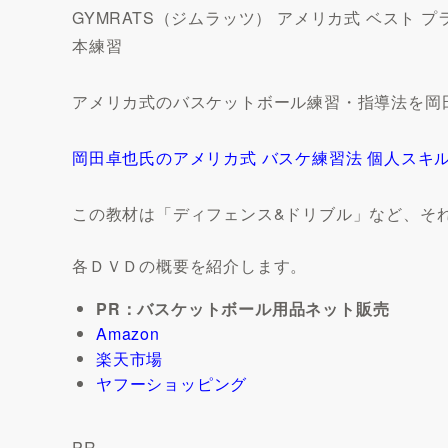
GYMRATS（ジムラッツ） アメリカ式 ベスト
本練習
アメリカ式のバスケットボール練習・指導法を岡
岡田卓也氏のアメリカ式 バスケ練習法 個人スキル
この教材は「ディフェンス&ドリブル」など、そ
各ＤＶＤの概要を紹介します。
PR：バスケットボール用品ネット販売
Amazon
楽天市場
ヤフーショッピング
PR