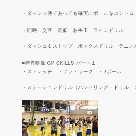
・ダッシュ時であっても確実にボールをコントロ
・同時 交互 高低 お手玉 ラインドリル
・ダッシュ＆ストップ ボックスドリル テニス
■特典映像 GR SKILLS パート１
・ストレッチ ・フットワーク ・2ボール
・ステーションドリル（ハンドリング・ドリル 