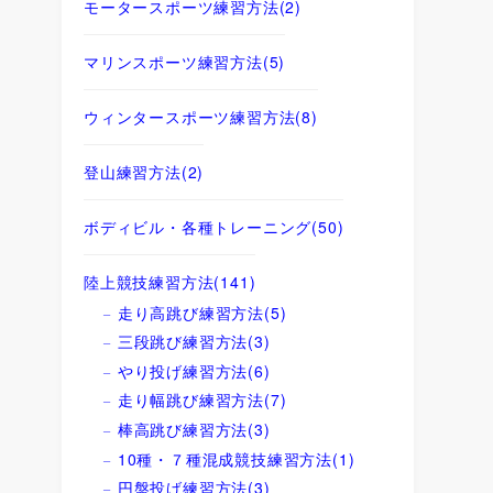
モータースポーツ練習方法
(2)
マリンスポーツ練習方法
(5)
ウィンタースポーツ練習方法
(8)
登山練習方法
(2)
ボディビル・各種トレーニング
(50)
陸上競技練習方法
(141)
走り高跳び練習方法
(5)
三段跳び練習方法
(3)
やり投げ練習方法
(6)
走り幅跳び練習方法
(7)
棒高跳び練習方法
(3)
10種・７種混成競技練習方法
(1)
円盤投げ練習方法
(3)