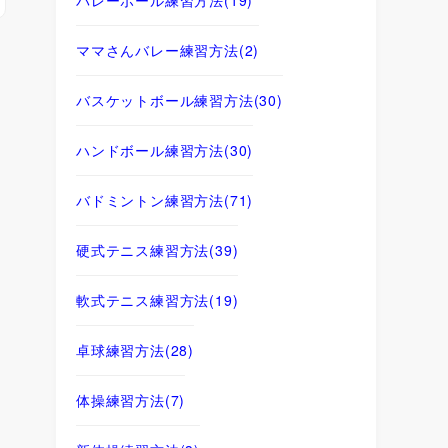
ママさんバレー練習方法
(2)
バスケットボール練習方法
(30)
ハンドボール練習方法
(30)
バドミントン練習方法
(71)
硬式テニス練習方法
(39)
軟式テニス練習方法
(19)
卓球練習方法
(28)
体操練習方法
(7)