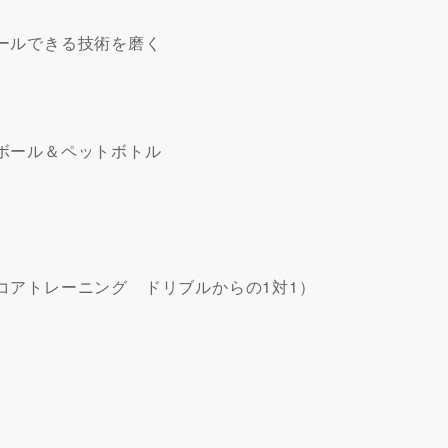
ールできる技術を磨く
ボール＆ペットボトル
コアトレーニング ドリブルからの1対1）