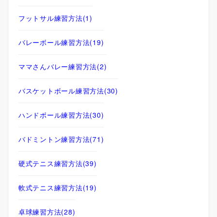
フットサル練習方法
(1)
バレーボール練習方法
(19)
ママさんバレー練習方法
(2)
バスケットボール練習方法
(30)
ハンドボール練習方法
(30)
バドミントン練習方法
(71)
硬式テニス練習方法
(39)
軟式テニス練習方法
(19)
卓球練習方法
(28)