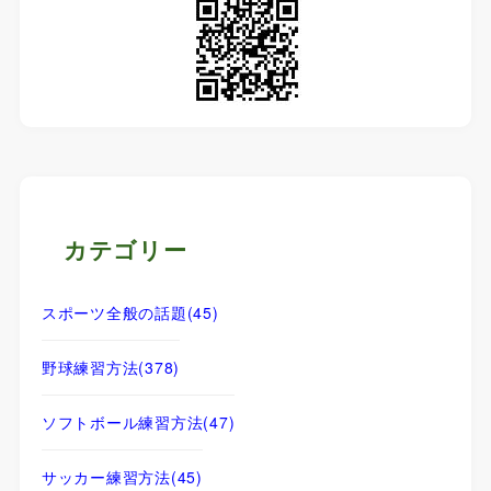
カテゴリー
スポーツ全般の話題
(45)
野球練習方法
(378)
ソフトボール練習方法
(47)
サッカー練習方法
(45)