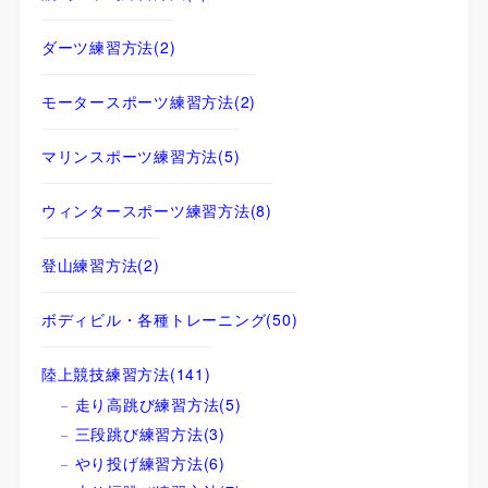
ダーツ練習方法
(2)
モータースポーツ練習方法
(2)
マリンスポーツ練習方法
(5)
ウィンタースポーツ練習方法
(8)
登山練習方法
(2)
ボディビル・各種トレーニング
(50)
陸上競技練習方法
(141)
走り高跳び練習方法
(5)
三段跳び練習方法
(3)
やり投げ練習方法
(6)