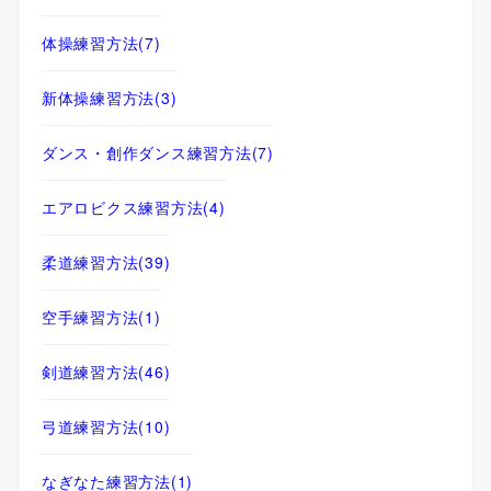
体操練習方法
(7)
新体操練習方法
(3)
ダンス・創作ダンス練習方法
(7)
エアロビクス練習方法
(4)
柔道練習方法
(39)
空手練習方法
(1)
剣道練習方法
(46)
弓道練習方法
(10)
なぎなた練習方法
(1)