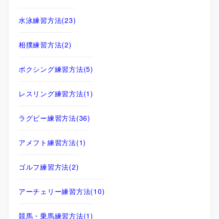
水泳練習方法
(23)
相撲練習方法
(2)
ボクシング練習方法
(5)
レスリング練習方法
(1)
ラグビー練習方法
(36)
アメフト練習方法
(1)
ゴルフ練習方法
(2)
アーチェリー練習方法
(10)
競馬・乗馬練習方法
(1)