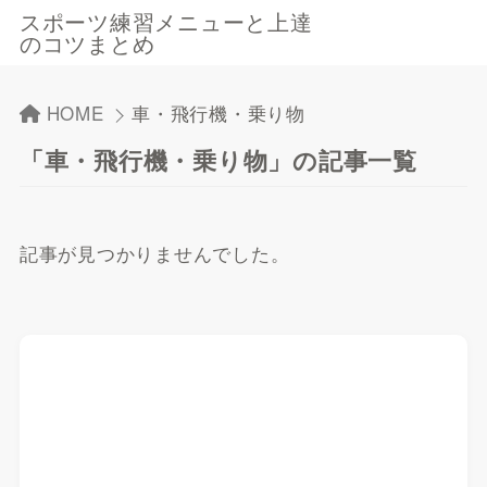
スポーツ練習メニューと上達
のコツまとめ
HOME
車・飛行機・乗り物
「車・飛行機・乗り物」の記事一覧
記事が見つかりませんでした。